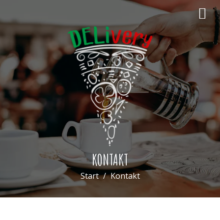
KONTAKT
Start
Kontakt