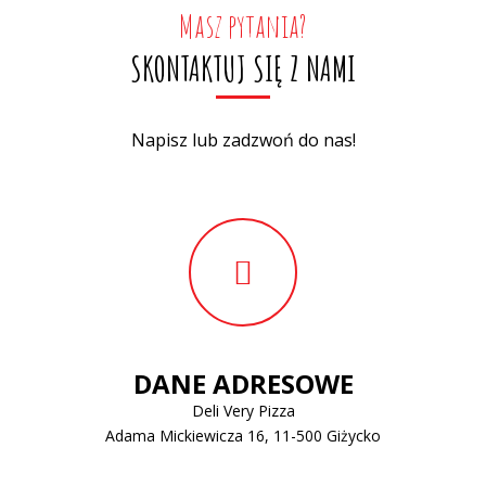
Masz pytania?
SKONTAKTUJ SIĘ Z NAMI
Napisz lub zadzwoń do nas!
DANE ADRESOWE
Deli Very Pizza
Adama Mickiewicza 16, 11-500 Giżycko