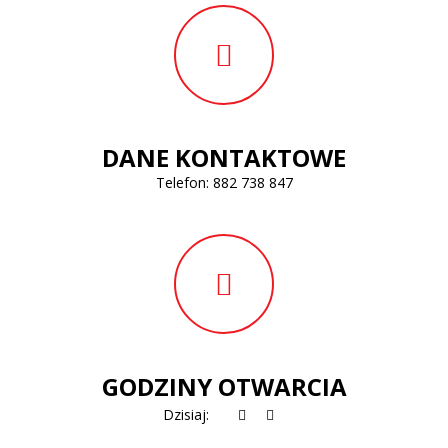
DANE KONTAKTOWE
Telefon:
882 738 847
GODZINY OTWARCIA
Dzisiaj: