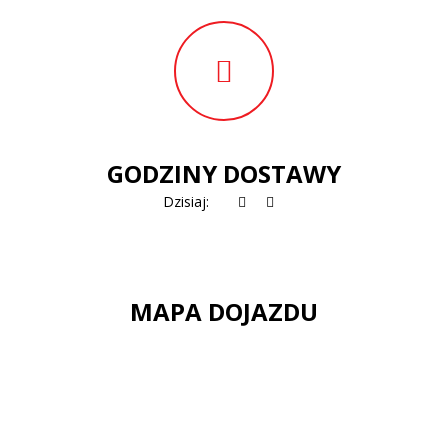
GODZINY DOSTAWY
Dzisiaj:
MAPA DOJAZDU